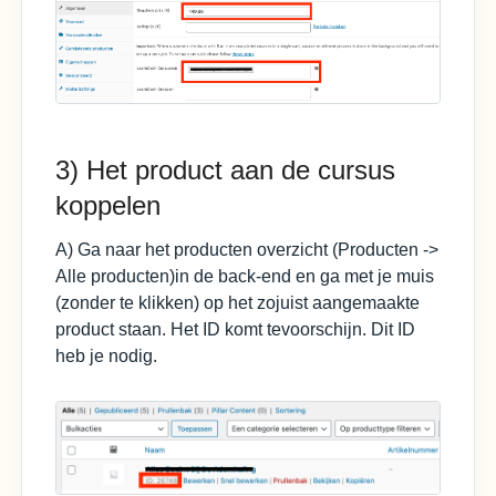
3) Het product aan de cursus
koppelen
A) Ga naar het producten overzicht (Producten ->
Alle producten)in de back-end en ga met je muis
(zonder te klikken) op het zojuist aangemaakte
product staan. Het ID komt tevoorschijn. Dit ID
heb je nodig.