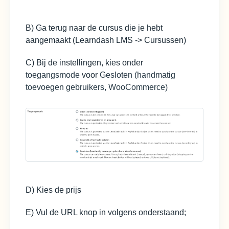
B) Ga terug naar de cursus die je hebt
aangemaakt (Learndash LMS -> Cursussen)
C) Bij de instellingen, kies onder
toegangsmode
voor
Gesloten (handmatig
toevoegen gebruikers, WooCommerce)
D) Kies de prijs
E) Vul de URL knop in volgens onderstaand;