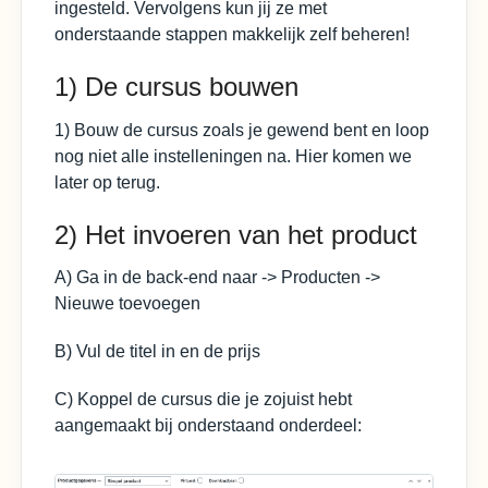
ingesteld. Vervolgens kun jij ze met
onderstaande stappen makkelijk zelf beheren!
Contact
1) De cursus bouwen
1) Bouw de cursus zoals je gewend bent en loop
nog niet alle instelleningen na. Hier komen we
later op terug.
2) Het invoeren van het product
A) Ga in de back-end naar -> Producten ->
Nieuwe toevoegen
B) Vul de titel in en de prijs
C) Koppel de cursus die je zojuist hebt
aangemaakt bij onderstaand onderdeel: